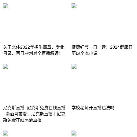
关于北体2022年招生简章、专业
健康细节一日一读：2024健康日
目录、百日冲刺最全直播解读！
历txt全本小说
尼克斯直播_尼克斯免费在线直播
学校老师开直播违法吗
_潇洒哥带看：尼克斯直播｜尼克
斯免费在线高清直播