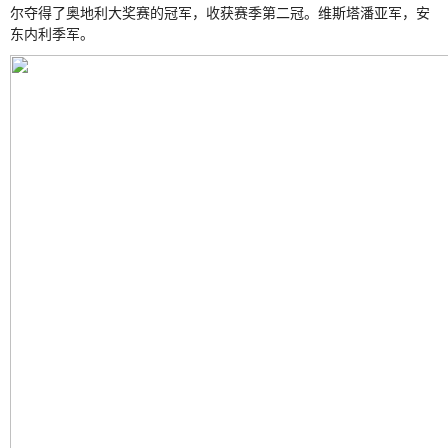
尔夺得了奥地利大奖赛的冠军，收获赛季第二冠。维斯塔潘亚军，安
东内利季军。