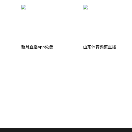
新月直播app免费
山东体育频道直播