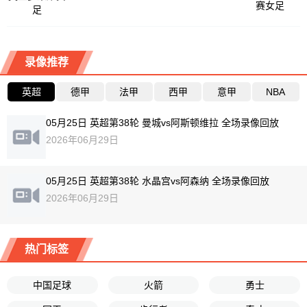
赛女足
足
录像推荐
英超
德甲
法甲
西甲
意甲
NBA
05月25日 英超第38轮 曼城vs阿斯顿维拉 全场录像回放
2026年06月29日
05月25日 英超第38轮 水晶宫vs阿森纳 全场录像回放
2026年06月29日
热门标签
中国足球
火箭
勇士