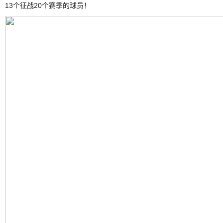
13个征战20个赛季的球员！