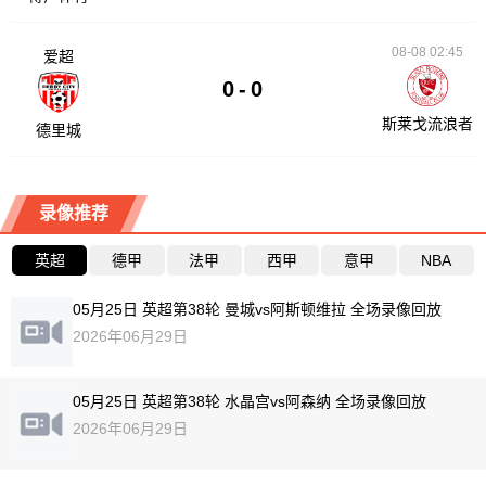
08-08 02:45
爱超
0
-
0
斯莱戈流浪者
德里城
录像推荐
英超
德甲
法甲
西甲
意甲
NBA
05月25日 英超第38轮 曼城vs阿斯顿维拉 全场录像回放
2026年06月29日
05月25日 英超第38轮 水晶宫vs阿森纳 全场录像回放
2026年06月29日