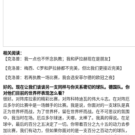
相关阅读：
【克洛普：我一点也不怀念执教；我和萨拉赫现在是朋友】
【克洛普：梅西、C罗和萨拉赫都不完美，但比我们更接近完美】
【克洛普：若再执教一场比赛，我会选安菲尔德的欧冠之夜】
好的。现在让我们谈谈另一支同样与你关系密切的球队。德国队。你
对他们目前的世界杯表现怎么看？
很好。对阵库拉索的精彩比赛，对阵科特迪瓦的伟大斗志。在对阵厄
瓜多尔的比赛中是一场棘手的比赛。我是说，你面对的一支球队是真
正为世界杯而战，为了世界杯，留在世界杯而战。在不可思议的氛围
中，我当时在场。厄瓜多尔球迷，天哪，太棒了。我真的得说。在足
球中，最后的百分之五决定了一切。你带着百分之九十五的动力去参
加比赛，我们有动力，但如果你面对的是一支百分之百动力的球队，