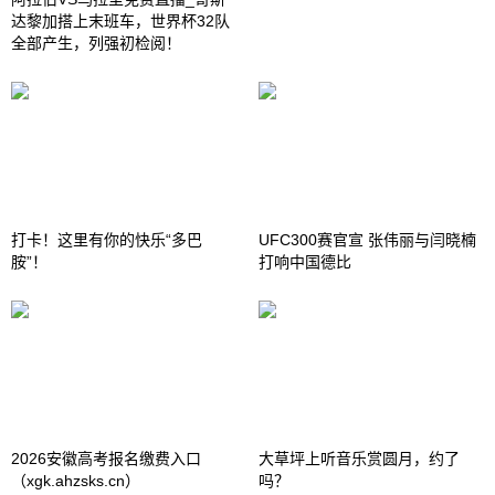
达黎加搭上末班车，世界杯32队
全部产生，列强初检阅！
打卡！这里有你的快乐“多巴
UFC300赛官宣 张伟丽与闫晓楠
胺”！
打响中国德比
2026安徽高考报名缴费入口
大草坪上听音乐赏圆月，约了
（xgk.ahzsks.cn）
吗？