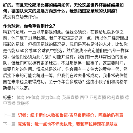
好的。而且无论那场比赛的结果如何，无论这届世界杯最终结果如
何，德国队未来的发展方向是什么，我是指国家足球的认同感？
我没有立场去评价。
作为球迷，你希望看到什么？
精彩的足球。一直以来都是如此。但我必须说，在输给厄瓜多尔之
前，他们赢了11场比赛。我们不应该忘记这一点。所以他们经常踢出
精彩的足球。但德国足球的情况是，我们是否有足够的人才，比如你
是否能从50名或60名球员中挑选，然后说我不确定他们是否都一样优
秀，但他们必须为此而战？可能并没有。我们有一支非常出色的国家
队，但我们可以拥有更多球员，不过那是另一回事了，这需要时间，
需要几年的时间。情况总是这样，你会拥有一支伟大的黄金一代，然
后接下来的可能会稍逊一筹。但我们在过去非常成功，我非常确信德
国在未来也会取得成功。至于今年会多成功？这由小伙子们和纳格尔
斯曼共同决定。
标签
：
体育
PP体育
聚力体st育
英超直播
西甲
亚冠直播
欧冠直播
德
甲直播
欧联杯
上一篇:
记者：纽卡斯尔未收布鲁诺-吉马良斯报价，阿森纳仍有意
下一篇:
克洛普：我一点也不怀念执教；我和萨拉赫现在是朋友