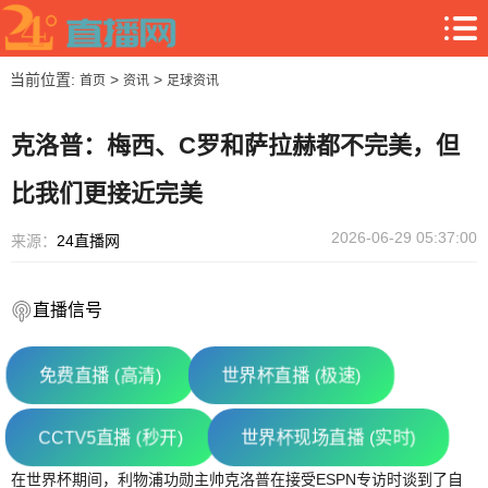
当前位置:
>
>
首页
资讯
足球资讯
克洛普：梅西、C罗和萨拉赫都不完美，但
比我们更接近完美
2026-06-29 05:37:00
来源：
24直播网
直播信号
免费直播 (高清)
世界杯直播 (极速)
CCTV5直播 (秒开)
世界杯现场直播 (实时)
在世界杯期间，利物浦功勋主帅克洛普在接受ESPN专访时谈到了自