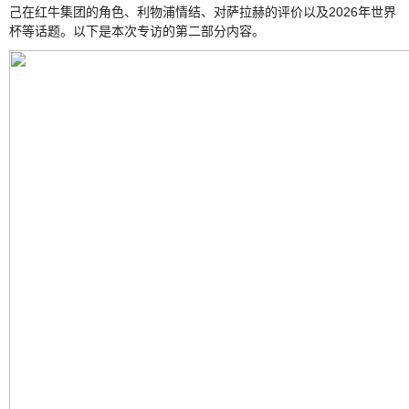
己在红牛集团的角色、利物浦情结、对萨拉赫的评价以及2026年世界
杯等话题。以下是本次专访的第二部分内容。