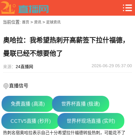
当前位置:
>
>
首页
资讯
足球资讯
奥哈拉：我希望热刺开高薪签下拉什福德，
曼联已经不想要他了
2026-06-29 05:37:00
来源：
24直播网
直播信号
免费直播 (高清)
世界杯直播 (极速)
CCTV5直播 (秒开)
世界杯现场直播 (实时)
热刺名宿奥哈拉表示自己十分希望拉什福德转投热刺，可能花不了