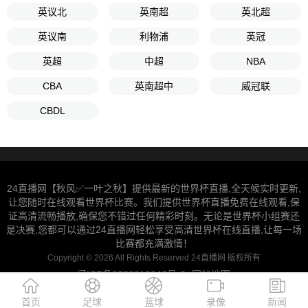
英议北
英南超
英北超
英议南
利物浦
英冠
英超
中超
NBA
CBA
英南超中
威冠联
CBDL
24直播网【秋风✅一叶之秋】提供最新的世界杯直播,全天候实时更新,
让您随时在线观看世界杯比赛。我们提供世界杯直播免费在线观看,保
证高清流畅播放,确保您不错过任何精彩时刻。无论是世界杯小组赛还
是决赛,您都可以通过24直播网轻松享受高清世界杯在线直播,让每一场
比赛都充满激情！
Copyright © 2026 All Rights Reserved 24直播网 版权所有
辽ICP备2022010346号-2
网站地图
|
首页
足球
蓝球
录像
新闻