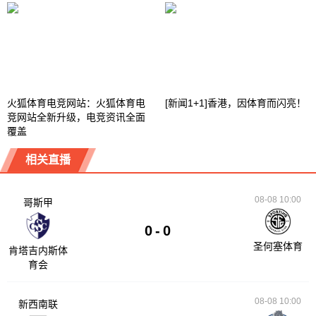
火狐体育电竞网站：火狐体育电
[新闻1+1]香港，因体育而闪亮！
竞网站全新升级，电竞资讯全面
覆盖
相关直播
08-08 10:00
哥斯甲
0
-
0
圣何塞体育
肯塔吉内斯体
育会
08-08 10:00
新西南联