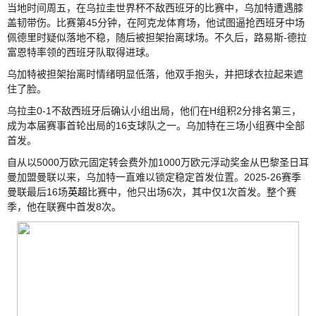
当地时间周五，在乌拉圭世界杯不敌西班牙的比赛中，乌加特遭遇膝
盖韧带伤。比赛第45分钟，在阿克龙体育场，他试图逼抢西班牙中场
佩德里时疑似落地不稳，随后被担架抬离球场。不久后，路易斯-德拉
富恩特率领的西班牙队取得进球。
乌加特被担架抬离时情绪明显低落，他双手抱头，并把球衣拉起来遮
住了脸。
乌拉圭0-1不敌西班牙后确认小组出局，他们在H组积2分排名第三，
成为本届赛事首轮出局的16支球队之一。乌加特在三场小组赛中全部
首发。
自从以5000万欧元固定转会费外加1000万欧元浮动奖金从巴黎圣日耳
曼加盟曼联以来，乌加特一直难以锁定稳定首发位置。2025-26赛季
曼联最后16场
英超
比赛中，他只出场6次，其中仅1次首发。整个赛
季，他在联赛中首发8次。