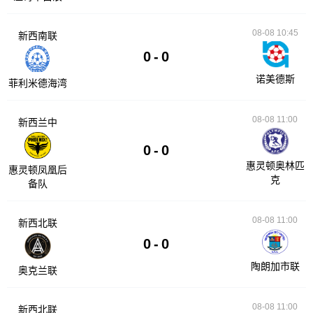
08-08 10:45
新西南联
0
-
0
诺美德斯
菲利米德海湾
08-08 11:00
新西兰中
0
-
0
惠灵顿奥林匹
惠灵顿凤凰后
克
备队
08-08 11:00
新西北联
0
-
0
陶朗加市联
奥克兰联
08-08 11:00
新西北联