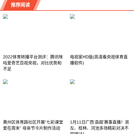
推荐阅读
2022体育转播平台测评：腾讯咪
电视家HD版(高清看央视体育直
咕爱奇艺百视央视，对比优势和
播软件)
不足
黄州区体育路社区开展“七彩课堂
1月11日广西‘县超’赛事直播！崇
爱在周末” 母亲节卡片制作活动
左、桂林、河池多场精彩对决不
容错过！