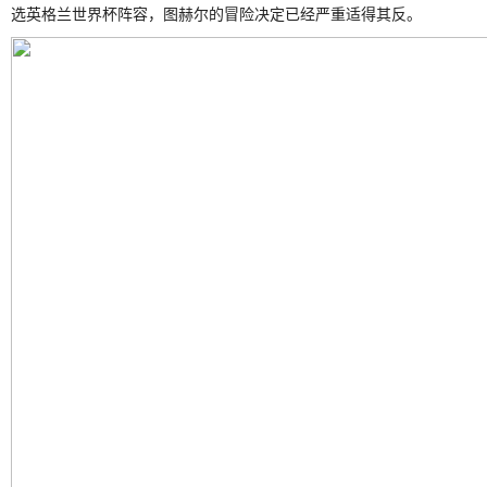
选英格兰世界杯阵容，图赫尔的冒险决定已经严重适得其反。