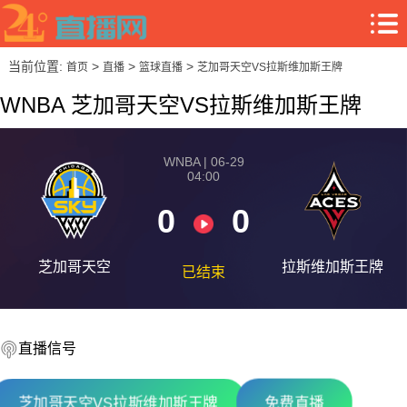
当前位置:
>
>
>
首页
直播
篮球直播
芝加哥天空VS拉斯维加斯王牌
WNBA 芝加哥天空VS拉斯维加斯王牌
WNBA | 06-29
04:00
0
0
芝加哥天空
拉斯维加斯王牌
已结束
直播信号
芝加哥天空VS拉斯维加斯王牌
免费直播