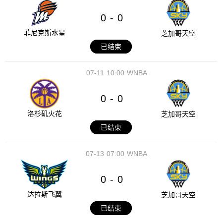
0
0
-
菲尼克斯水星
芝加哥天空
已结束
07-11
10:00
WNBA
0
0
-
洛杉矶火花
芝加哥天空
已结束
07-13
07:00
WNBA
0
0
-
达拉斯飞翼
芝加哥天空
已结束