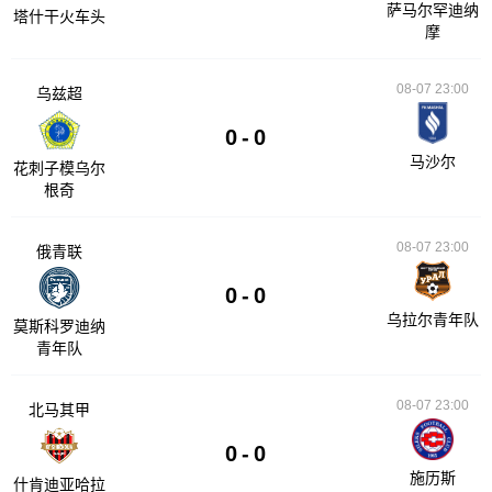
萨马尔罕迪纳
塔什干火车头
摩
08-07 23:00
乌兹超
0
-
0
马沙尔
花刺子模乌尔
根奇
08-07 23:00
俄青联
0
-
0
乌拉尔青年队
莫斯科罗迪纳
青年队
08-07 23:00
北马其甲
0
-
0
施历斯
什肯迪亚哈拉