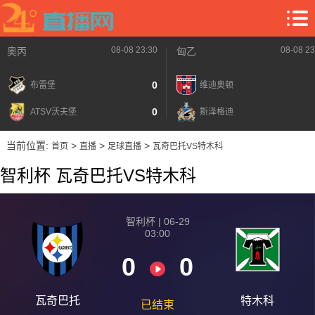
08-08 23:30
08-08 23
奥丙
匈乙
0
布雷堡
维迪奥顿
0
ATSV沃夫堡
斯泽格迪
当前位置:
>
>
>
首页
直播
足球直播
瓦奇巴托VS特木科
智利杯 瓦奇巴托VS特木科
智利杯 | 06-29
03:00
0
0
瓦奇巴托
特木科
已结束