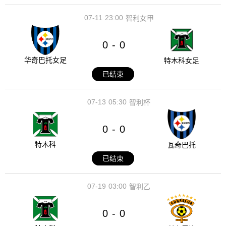
07-11
23:00
智利女甲
0
0
-
华奇巴托女足
特木科女足
已结束
07-13
05:30
智利杯
0
0
-
特木科
瓦奇巴托
已结束
07-19
03:00
智利乙
0
0
-