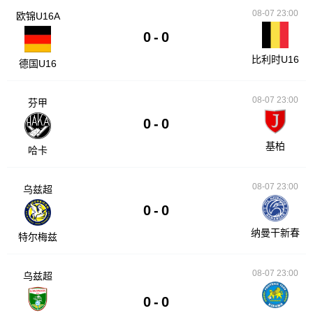
08-07 23:00
欧锦U16A
0
-
0
比利时U16
德国U16
08-07 23:00
芬甲
0
-
0
基柏
哈卡
08-07 23:00
乌兹超
0
-
0
纳曼干新春
特尔梅兹
08-07 23:00
乌兹超
0
-
0