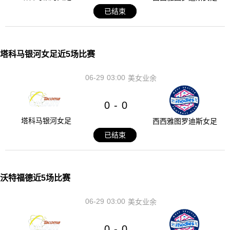
已结束
塔科马银河女足近5场比赛
06-29
03:00
美女业余
0
0
-
塔科马银河女足
西西雅图罗迪斯女足
已结束
沃特福德近5场比赛
06-29
03:00
美女业余
0
0
-