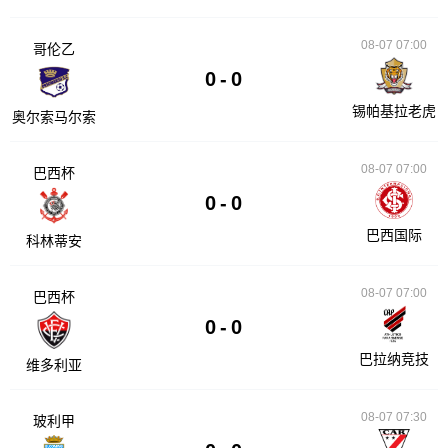
08-07 07:00
哥伦乙
0
-
0
锡帕基拉老虎
奥尔索马尔索
08-07 07:00
巴西杯
0
-
0
巴西国际
科林蒂安
08-07 07:00
巴西杯
0
-
0
巴拉纳竞技
维多利亚
08-07 07:30
玻利甲