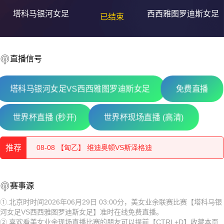
塔科马银河女足
西西雅图罗迪斯女足
已结束
直播信号
塔科马银河女足VS西西雅图罗迪斯女足
免费直播
世界杯直播 (秒开)
世界杯现场直播 (高清)
08-08 【奥丙】 布雷堡VSATSV沃夫堡
推荐
08-08 【匈乙】 维迪奥顿VS斯泽格迪
08-08 【奥丙】 沃尔夫斯贝格业余队VS克拉根福多瑙河
08-08 【奥丙】 布雷堡VSATSV沃夫堡
赛事源
08-08 【匈乙】 布达佩斯瓦苏塔斯VS凯奇凯梅特
08-08 【匈乙】 维迪奥顿VS斯泽格迪
①.北京时时间2026年06月29日 03:00分，美女业余联赛比赛【塔科马银
河女足VS西西雅图罗迪斯女足】准时在线免费直播。
08-08 【匈乙】 阿贾克VS卡格SE
08-08 【奥丙】 沃尔夫斯贝格业余队VS克拉根福多瑙河
②.喜欢看美女业余现场直播比赛的朋友可以提前【CTRL+D】收藏本页