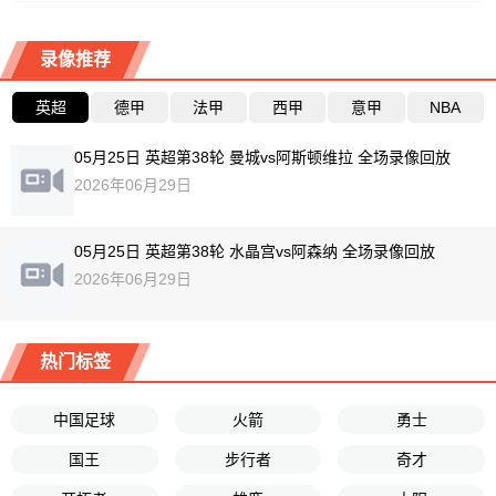
录像推荐
英超
德甲
法甲
西甲
意甲
NBA
05月25日 英超第38轮 曼城vs阿斯顿维拉 全场录像回放
2026年06月29日
05月25日 英超第38轮 水晶宫vs阿森纳 全场录像回放
2026年06月29日
热门标签
中国足球
火箭
勇士
国王
步行者
奇才