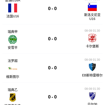
欧锦U16A
0
-
0
斯洛文尼亚
法国U16
U16
08-08 01:30
瑞典甲
0
-
0
卡尔堡斯
安雪平
08-08 01:30
法罗超
0
-
0
EB斯特雷穆尔
维斯图尔
08-08 01:30
瑞典乙
0
-
0
贝尔加