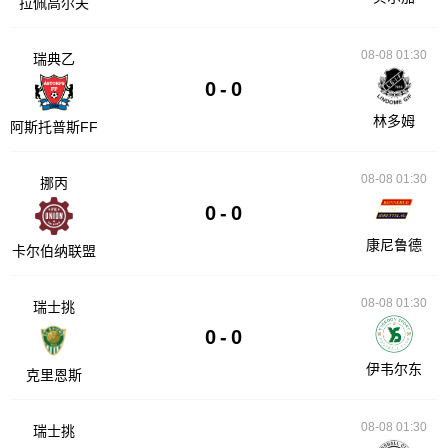
拉佩高尔夫
08-08 01:30
瑞典乙
0
-
0
林多姆
阿斯托普斯FF
08-08 01:30
挪丙
0
-
0
康尼鲁德
卡尔伯纳联盟
08-08 01:30
瑞士挑
0
-
0
伊韦尔东
克里恩斯
08-08 01:30
瑞士挑