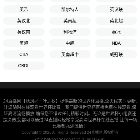
英乙
凯尔特人
英议联
英议北
英南超
英北超
英议南
利物浦
英冠
英超
中超
NBA
CBA
英南超中
威冠联
CBDL
24直播网【秋风✅一叶之秋】提供最新的世界杯直播,全天候实时更新,
让您随时在线观看世界杯比赛。我们提供世界杯直播免费在线观看,保
证高清流畅播放,确保您不错过任何精彩时刻。无论是世界杯小组赛还
是决赛,您都可以通过24直播网轻松享受高清世界杯在线直播,让每一场
比赛都充满激情！
Copyright © 2026 All Rights Reserved 24直播网 版权所有