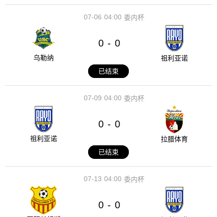
07-06
04:00
委内杯
0
0
-
乌勒纳
祖利亚诺
已结束
07-09
04:00
委内杯
0
0
-
祖利亚诺
拉腊体育
已结束
07-13
04:00
委内杯
0
0
-