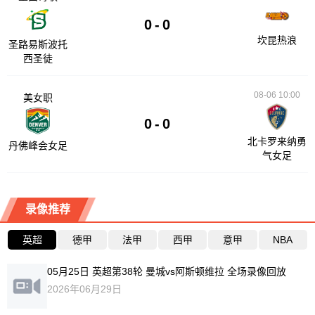
0
-
0
坎昆热浪
圣路易斯波托
西圣徒
08-06 10:00
美女职
0
-
0
北卡罗来纳勇
丹佛峰会女足
气女足
录像推荐
英超
德甲
法甲
西甲
意甲
NBA
05月25日 英超第38轮 曼城vs阿斯顿维拉 全场录像回放
2026年06月29日