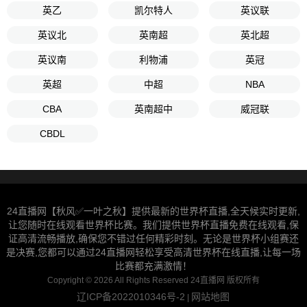
英乙
凯尔特人
英议联
英议北
英南超
英北超
英议南
利物浦
英冠
英超
中超
NBA
CBA
英南超中
威冠联
CBDL
24直播网【秋风✅一叶之秋】提供最新的世界杯直播,全天候实时更新,
让您随时在线观看世界杯比赛。我们提供世界杯直播免费在线观看,保
证高清流畅播放,确保您不错过任何精彩时刻。无论是世界杯小组赛还
是决赛,您都可以通过24直播网轻松享受高清世界杯在线直播,让每一场
比赛都充满激情！
Copyright © 2026 All Rights Reserved 24直播网 版权所有
辽ICP备2022010346号-2
网站地图
|