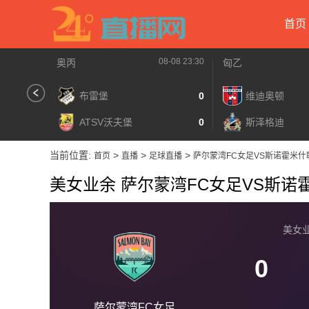
首页
08-08 23:30
奥丙
匈乙
布雷堡
0
维迪奥顿
ATSV沃夫堡
0
斯泽格迪
当前位置:
>
>
>
首页
直播
足球直播
萨尔蒙湾FC女足VS斯诺霍米什
美女业余 萨尔蒙湾FC女足VS斯诺
美女业余
0
萨尔蒙湾FC女足