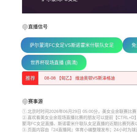
直播信号
萨尔蒙湾FC女足VS斯诺霍米什联队女足
免
世界杯现场直播 (高清)
08-08 【奥丙】 布雷堡VSATSV沃夫堡
推荐
08-08 【匈乙】 维迪奥顿VS斯泽格迪
08-08 【奥丙】 沃尔夫斯贝格业余队VS克拉根
08-08 【奥丙】 布雷堡VSATSV沃夫堡
赛事源
08-08 【匈乙】 布达佩斯瓦苏塔斯VS凯奇凯梅特
08-08 【匈乙】 维迪奥顿VS斯泽格迪
①.北京时时间2026年06月29日 05:00分，美女业余联
②.喜欢看美女业余现场直播比赛的朋友可以提前【CTRL+
08-08 【匈乙】 阿贾克VS卡格SE
08-08 【奥丙】 沃尔夫斯贝格业余队VS克拉根
蒙湾FC女足直播、斯诺霍米什联队女足直播的近期比赛列表
③.页面内容由『24直播网』体育小编整理发布；24小时为
08-08 【匈乙】 多瑙蒂萨VS梅索科菲德
08-08 【匈乙】 布达佩斯瓦苏塔斯VS凯奇凯梅特