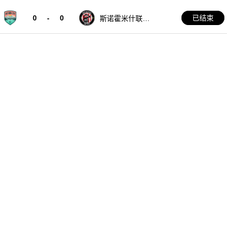
0
-
0
已结束
斯诺霍米什联队
女足