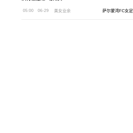
05:00
06-29
美女业余
萨尔蒙湾FC女足