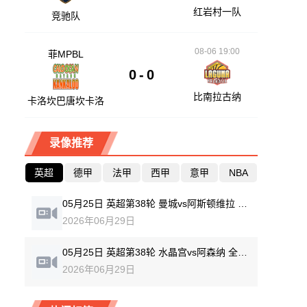
红岩村一队
竞驰队
08-06 19:00
菲MPBL
0
-
0
比南拉古纳
卡洛坎巴唐坎卡洛
录像推荐
英超
德甲
法甲
西甲
意甲
NBA
05月25日 英超第38轮 曼城vs阿斯顿维拉 全场录像回放
2026年06月29日
05月25日 英超第38轮 水晶宫vs阿森纳 全场录像回放
2026年06月29日