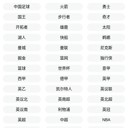
中国足球
火箭
勇士
国王
步行者
奇才
开拓者
雄鹿
太阳
湖人
快船
鹈鹕
曼城
曼联
尼克斯
掘金
篮网
独行侠
篮球
世界杯
意甲
西甲
德甲
英甲
英乙
凯尔特人
英议联
英议北
英南超
英北超
英议南
利物浦
英冠
英超
中超
NBA