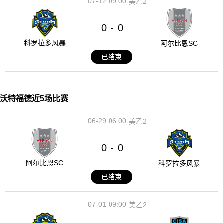
07-12
09:00
美乙2
0
0
-
科罗拉多风暴
阿尔比恩SC
已结束
沃特福德近5场比赛
06-29
06:00
美乙2
0
0
-
阿尔比恩SC
科罗拉多风暴
已结束
07-01
09:00
美乙2