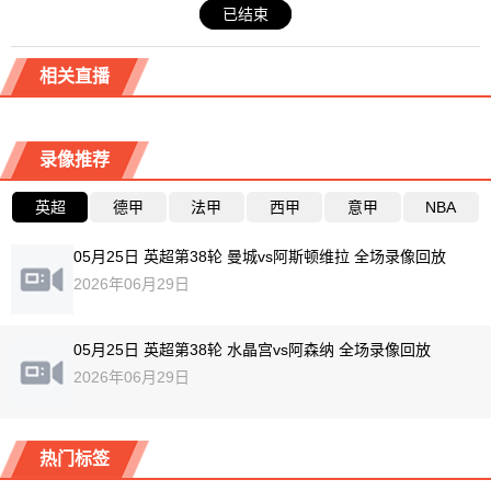
已结束
相关直播
录像推荐
英超
德甲
法甲
西甲
意甲
NBA
05月25日 英超第38轮 曼城vs阿斯顿维拉 全场录像回放
2026年06月29日
05月25日 英超第38轮 水晶宫vs阿森纳 全场录像回放
2026年06月29日
热门标签