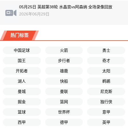
05月25日 英超第38轮 水晶宫vs阿森纳 全场录像回放
2026年06月29日
热门标签
中国足球
火箭
勇士
国王
步行者
奇才
开拓者
雄鹿
太阳
湖人
快船
鹈鹕
曼城
曼联
尼克斯
掘金
篮网
独行侠
篮球
世界杯
意甲
西甲
德甲
英甲