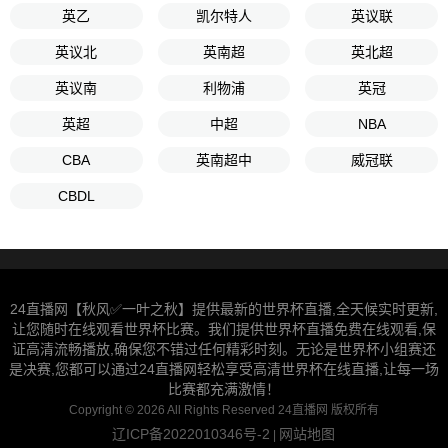
英乙
凯尔特人
英议联
英议北
英南超
英北超
英议南
利物浦
英冠
英超
中超
NBA
CBA
英南超中
威冠联
CBDL
24直播网【秋风✅一叶之秋】提供最新的世界杯直播,全天候实时更新,
让您随时在线观看世界杯比赛。我们提供世界杯直播免费在线观看,保
证高清流畅播放,确保您不错过任何精彩时刻。无论是世界杯小组赛还
是决赛,您都可以通过24直播网轻松享受高清世界杯在线直播,让每一场
比赛都充满激情！
Copyright © 2026 All Rights Reserved 24直播网 版权所有
辽ICP备2022010346号-2
网站地图
|