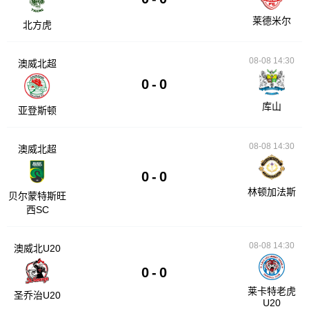
莱德米尔
北方虎
08-08 14:30
澳威北超
0
-
0
库山
亚登斯顿
08-08 14:30
澳威北超
0
-
0
林顿加法斯
贝尔蒙特斯旺
西SC
08-08 14:30
澳威北U20
0
-
0
莱卡特老虎
圣乔治U20
U20