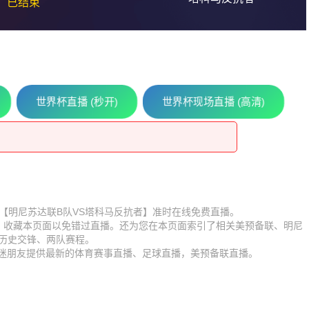
已结束
世界杯直播 (秒开)
世界杯现场直播 (高清)
福多瑙河
赛比赛【明尼苏达联B队VS塔科马反抗者】准时在线免费直播。
D】收藏本页面以免错过直播。还为您在本页面索引了相关美预备联、明尼
福多瑙河
历史交锋、两队赛程。
球迷朋友提供最新的体育赛事直播、足球直播，美预备联直播。