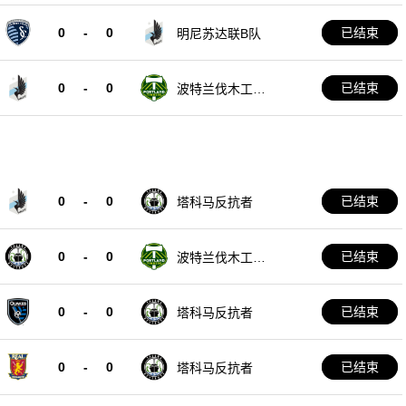
0
-
0
已结束
明尼苏达联B队
0
-
0
已结束
波特兰伐木工后
备队
0
-
0
已结束
塔科马反抗者
0
-
0
已结束
波特兰伐木工后
备队
0
-
0
已结束
塔科马反抗者
0
-
0
已结束
塔科马反抗者