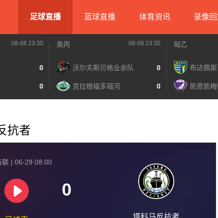
足球直播
蓝球直播
体育资讯
录像回
08-08 23:30
08-08 23:30
奥丙
匈乙
0
沃尔夫斯贝格业余队
0
布达佩斯
0
克拉根福多瑙河
0
凯奇凯梅
反抗者
 | 06-29 08:00
0
塔科马反抗者