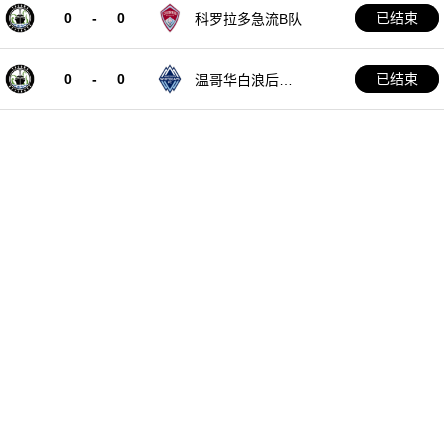
0
-
0
已结束
科罗拉多急流B队
0
-
0
已结束
温哥华白浪后备
队