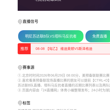
直播信号
明尼苏达联B队VS塔科马反抗者
免费直播
08-08 【奥丙】 布雷堡VSATSV沃夫堡
推荐
08-08 【匈乙】 维迪奥顿VS斯泽格迪
08-08 【奥丙】 沃尔夫斯贝格业余队VS克拉根
08-08 【奥丙】 布雷堡VSATSV沃夫堡
赛事源
08-08 【匈乙】 布达佩斯瓦苏塔斯VS凯奇凯梅特
08-08 【匈乙】 维迪奥顿VS斯泽格迪
①.北京时时间2026年06月29日 08:00分，美预备联联
②.喜欢看美预备联现场直播比赛的朋友可以提前【CTRL+
08-08 【匈乙】 阿贾克VS卡格SE
08-08 【奥丙】 沃尔夫斯贝格业余队VS克拉根
苏达联B队直播、塔科马反抗者直播的近期比赛列表以及两队
③.页面内容由『24直播网』体育小编整理发布；24小时为
08-08 【匈乙】 多瑙蒂萨VS梅索科菲德
08-08 【匈乙】 布达佩斯瓦苏塔斯VS凯奇凯梅特
08-08 【瑞士乙】 沃韦体育VS梅林
08-08 【匈乙】 阿贾克VS卡格SE
标签