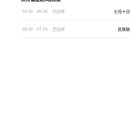
02:00
06-29
巴拉杯
七月十日
05:00
07-24
巴拉杯
民族联