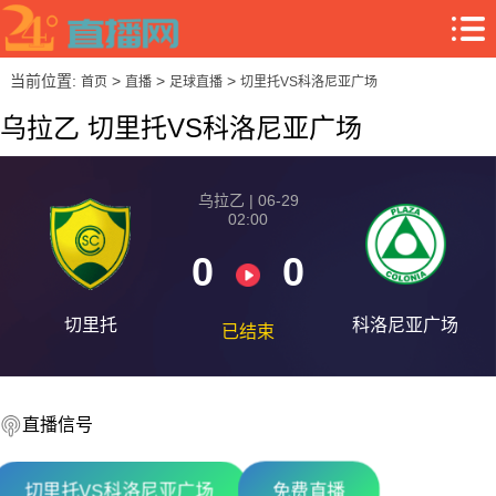
当前位置:
>
>
>
首页
直播
足球直播
切里托VS科洛尼亚广场
乌拉乙 切里托VS科洛尼亚广场
乌拉乙 | 06-29
02:00
0
0
切里托
科洛尼亚广场
已结束
直播信号
切里托VS科洛尼亚广场
免费直播