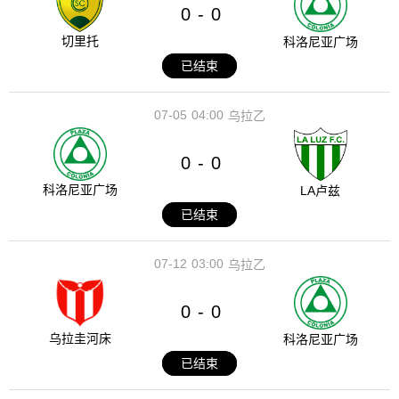
0
0
-
切里托
科洛尼亚广场
已结束
07-05
04:00
乌拉乙
0
0
-
科洛尼亚广场
LA卢兹
已结束
07-12
03:00
乌拉乙
0
0
-
乌拉圭河床
科洛尼亚广场
已结束