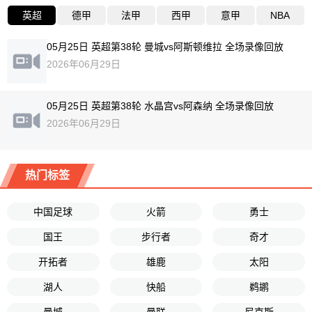
英超
德甲
法甲
西甲
意甲
NBA
05月25日 英超第38轮 曼城vs阿斯顿维拉 全场录像回放
2026年06月29日
05月25日 英超第38轮 水晶宫vs阿森纳 全场录像回放
2026年06月29日
热门标签
中国足球
火箭
勇士
国王
步行者
奇才
开拓者
雄鹿
太阳
湖人
快船
鹈鹕