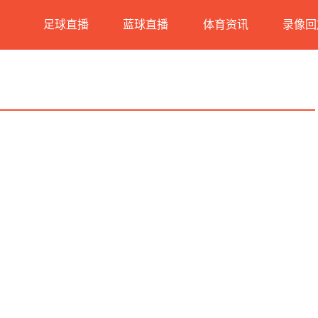
足球直播
蓝球直播
体育资讯
录像回