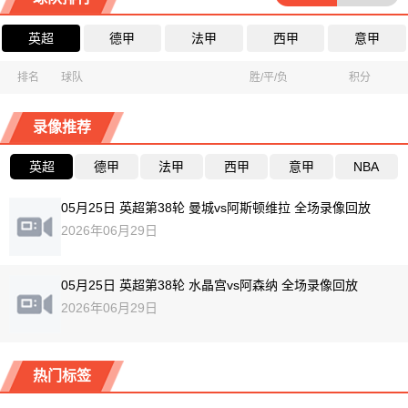
英超
德甲
法甲
西甲
意甲
排名
球队
胜/平/负
积分
录像推荐
英超
德甲
法甲
西甲
意甲
NBA
05月25日 英超第38轮 曼城vs阿斯顿维拉 全场录像回放
2026年06月29日
05月25日 英超第38轮 水晶宫vs阿森纳 全场录像回放
2026年06月29日
热门标签