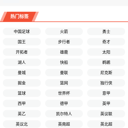
热门标签
中国足球
火箭
勇士
国王
步行者
奇才
开拓者
雄鹿
太阳
湖人
快船
鹈鹕
曼城
曼联
尼克斯
掘金
篮网
独行侠
篮球
世界杯
意甲
西甲
德甲
英甲
英乙
凯尔特人
英议联
英议北
英南超
英北超