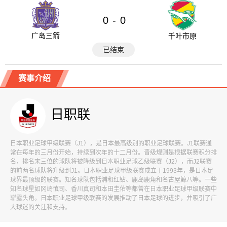
0
0
-
广岛三箭
千叶市原
已结束
赛事介绍
日职联
日本职业足球甲级联赛（J1），是日本最高级别的职业足球联赛。J1联赛通
常在每年的三月份开始，持续到次年的十二月份。晋级规则是根据联赛积分排
名，排名末三位的球队将被降级到日本职业足球乙级联赛（J2），而J2联赛
的前两名球队将升级到J1。日本职业足球甲级联赛成立于1993年，是日本足
球界最顶级的联赛。知名球队包括浦和红钻、鹿岛鹿角和名古屋鲸八等。一些
知名球星如冈崎慎司、香川真司和本田圭佑等都曾在日本职业足球甲级联赛中
崭露头角。日本职业足球甲级联赛的发展推动了日本足球的进步，并吸引了广
大球迷的关注和支持。