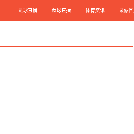
足球直播
蓝球直播
体育资讯
录像回