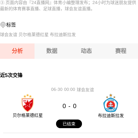
③.页面内容由『24直播网』体育小编整理发布；24小时为球迷朋友提供
08-08 【奥乙】 格拉茨风暴青年队VSFAC维也纳
08-08 【匈乙】 阿贾克VS卡格SE
最新的体育赛事直播、足球直播，球会友谊直播。
08-08 【匈甲】 基斯华达VS新佩斯
08-08 【匈乙】 多瑙蒂萨VS梅索科菲德
标签
08-08 【奥乙】 奥地利萨尔斯堡VS第一维也纳
08-08 【瑞士乙】 沃韦体育VS梅林
球会友谊
贝尔格莱德红星
布拉迪斯拉发
08-08 【奥乙】 格拉茨风暴青年队VSFAC维也纳
分析
数据
动态
赛程
08-08 【匈甲】 基斯华达VS新佩斯
08-08 【奥乙】 奥地利萨尔斯堡VS第一维也纳
近5次交锋
06-30
00:00
球会友谊
0
0
-
贝尔格莱德红星
布拉迪斯拉发
已结束