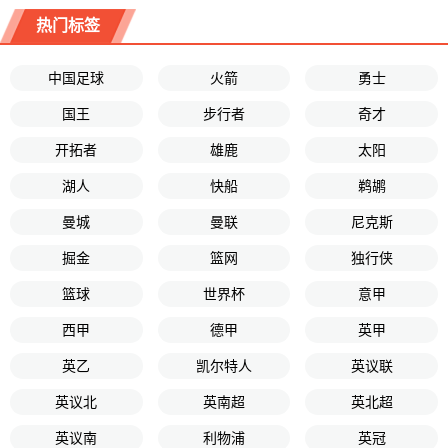
热门标签
中国足球
火箭
勇士
国王
步行者
奇才
开拓者
雄鹿
太阳
湖人
快船
鹈鹕
曼城
曼联
尼克斯
掘金
篮网
独行侠
篮球
世界杯
意甲
西甲
德甲
英甲
英乙
凯尔特人
英议联
英议北
英南超
英北超
英议南
利物浦
英冠