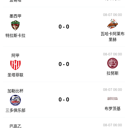
波哥塔
08-07 06:00
墨西甲
0
-
0
瓦哈卡阿莱布
特拉斯卡拉
里赫
08-07 06:00
阿甲
0
-
0
拉努斯
圣塔菲联
08-07 06:00
加勒比杯
0
-
0
布罗茨基
三多俱乐部
08-07 06:00
巴高乙