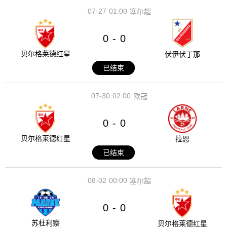
07-27
01:00
塞尔超
0
0
-
贝尔格莱德红星
伏伊伏丁那
已结束
07-30
02:00
欧冠
0
0
-
贝尔格莱德红星
拉恩
已结束
08-02
00:00
塞尔超
0
0
-
苏杜利察
贝尔格莱德红星