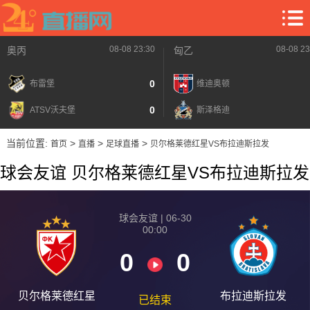
08-08 23:30
08-08 23
奥丙
匈乙
0
布雷堡
维迪奥顿
0
ATSV沃夫堡
斯泽格迪
当前位置:
>
>
>
首页
直播
足球直播
贝尔格莱德红星VS布拉迪斯拉发
球会友谊 贝尔格莱德红星VS布拉迪斯拉发
球会友谊 | 06-30
00:00
0
0
贝尔格莱德红星
布拉迪斯拉发
已结束