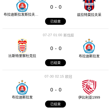
0
0
-
布拉迪斯拉发斯拉夫人B
兹拉特莫拉夫采
队
已结束
07-27
01:00
斯伐超
0
0
-
比斯特里察杜克拉
布拉迪斯拉发
已结束
07-30
02:15
欧冠
0
0
-
布拉迪斯拉发
伊比利亚1999
已结束