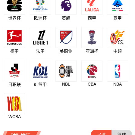
世界杯
欧洲杯
英超
西甲
意甲
德甲
法甲
美职业
亚洲杯
中超
NBL
CBA
NBA
日职联
韩篮甲
WCBA
足球
篮球