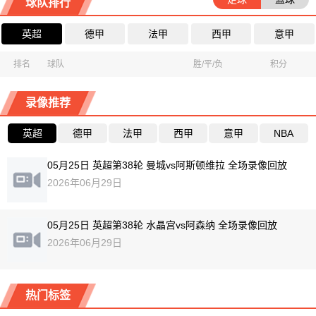
球队排行
英超
德甲
法甲
西甲
意甲
排名
球队
胜/平/负
积分
录像推荐
英超
德甲
法甲
西甲
意甲
NBA
05月25日 英超第38轮 曼城vs阿斯顿维拉 全场录像回放
2026年06月29日
05月25日 英超第38轮 水晶宫vs阿森纳 全场录像回放
2026年06月29日
热门标签