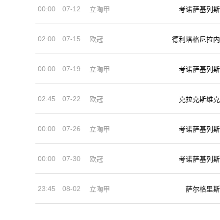
00:00
07-12
立陶甲
考诺萨基列斯
02:00
07-15
欧冠
德利塔格尼拉内
00:00
07-19
立陶甲
考诺萨基列斯
02:45
07-22
欧冠
克拉克斯维克
00:00
07-26
立陶甲
考诺萨基列斯
00:00
07-30
欧冠
考诺萨基列斯
23:45
08-02
立陶甲
萨尔格里斯