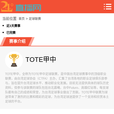
当前位置:
>
首页
足球联赛
近3天赛事
已完赛
赛事介绍
TOTE甲中
TOTE甲中，全称为TOTE甲中足球联赛，是中国台湾足球赛事中的顶级职业
联赛，由台湾足球协会（CTFA）主办，汇集了台湾各地的职业足球俱乐部参
与，旨在提升台湾足球水平、推动职业化发展。目前无法提供具体的球队历史
资料，但参与该联赛的球队包括台北晨曦、台中Futuro、高雄红钻等，每支球
队都有自己的成绩和荣誉，为台湾足球事业做出了贡献。TOTE甲中联赛为球
迷带来了激烈的比赛和精彩的足球，为台湾足球迷提供了一个支持和欣赏本土
足球的平台。