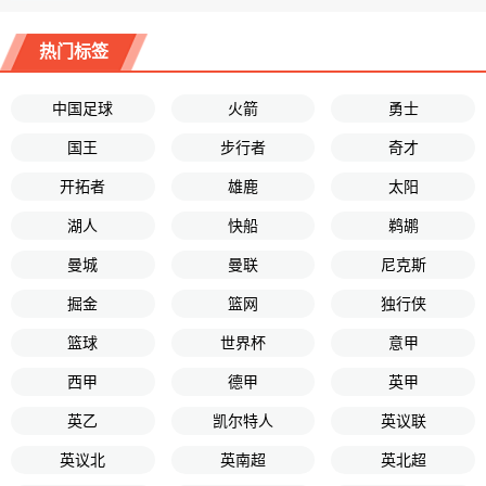
热门标签
中国足球
火箭
勇士
国王
步行者
奇才
开拓者
雄鹿
太阳
湖人
快船
鹈鹕
曼城
曼联
尼克斯
掘金
篮网
独行侠
篮球
世界杯
意甲
西甲
德甲
英甲
英乙
凯尔特人
英议联
英议北
英南超
英北超