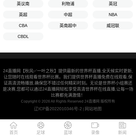
英议南
利物浦
英冠
英超
中超
NBA
CBA
英南超中
威冠联
CBDL
24直播网【秋风✅一叶之秋】提供最新的世界杯直播,全天候实时更新,
让您随时在线观看世界杯比赛。我们提供世界杯直播免费在线观看,保
证高清流畅播放,确保您不错过任何精彩时刻。无论是世界杯小组赛还
是决赛,您都可以通过24直播网轻松享受高清世界杯在线直播,让每一场
比赛都充满激情！
Copyright © 2026 All Rights Reserved 24直播网 版权所有
辽ICP备2022010346号-2
网站地图
|
首页
足球
蓝球
录像
新闻