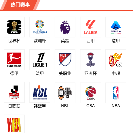
热门赛事
世界杯
欧洲杯
英超
西甲
意甲
德甲
法甲
美职业
亚洲杯
中超
NBL
CBA
NBA
日职联
韩篮甲