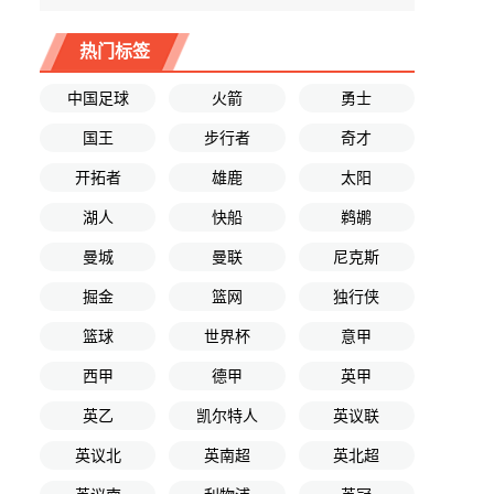
热门标签
中国足球
火箭
勇士
国王
步行者
奇才
开拓者
雄鹿
太阳
湖人
快船
鹈鹕
曼城
曼联
尼克斯
掘金
篮网
独行侠
篮球
世界杯
意甲
西甲
德甲
英甲
英乙
凯尔特人
英议联
英议北
英南超
英北超