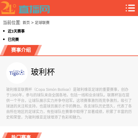
当前位置:
>
首页
足球联赛
近3天赛事
已完赛
赛事介绍
玻利杯
玻利维亚联赛杯（Copa Simón Bolívar）是玻利维亚足球的重要赛事，创办
于1960年，参与的球队来自全国各地，包括一线和业余球队。联赛杯旨在提
供一个平台，让球队展示实力并争夺冠军。这项赛事激烈而竞争激烈，吸引了
球迷的关注和支持，也是球员展示才华的舞台。各支球队历史悠久，代表了各
自所在地区的足球实力，有些球队在赛事中取得了显著成绩，积累了丰富的历
史和荣誉，为玻利维亚足球增添了色彩和魅力。
热门赛事