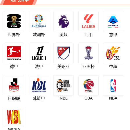
世界杯
欧洲杯
英超
西甲
意甲
德甲
法甲
美职业
亚洲杯
中超
NBL
CBA
NBA
日职联
韩篮甲
WCBA