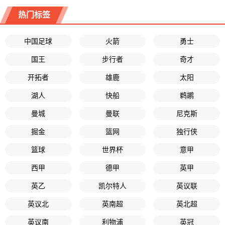
热门标签
中国足球
火箭
勇士
国王
步行者
奇才
开拓者
雄鹿
太阳
湖人
快船
鹈鹕
曼城
曼联
尼克斯
掘金
篮网
独行侠
篮球
世界杯
意甲
西甲
德甲
英甲
英乙
凯尔特人
英议联
英议北
英南超
英北超
英议南
利物浦
英冠