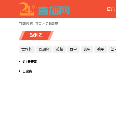
首页
当前位置:
>
首页
足球联赛
玻利乙
世界杯
欧洲杯
英超
西甲
意甲
德甲
法
近3天赛事
已完赛