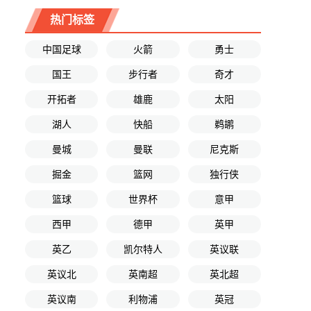
热门标签
中国足球
火箭
勇士
国王
步行者
奇才
开拓者
雄鹿
太阳
湖人
快船
鹈鹕
曼城
曼联
尼克斯
掘金
篮网
独行侠
篮球
世界杯
意甲
西甲
德甲
英甲
英乙
凯尔特人
英议联
英议北
英南超
英北超
英议南
利物浦
英冠