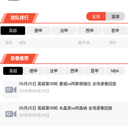
足球
篮球
球队排行
英超
德甲
法甲
西甲
意甲
排名
球队
胜/平/负
积分
录像推荐
英超
德甲
法甲
西甲
意甲
NBA
05月25日 英超第38轮 曼城vs阿斯顿维拉 全场录像回放
2026年06月29日
05月25日 英超第38轮 水晶宫vs阿森纳 全场录像回放
2026年06月29日