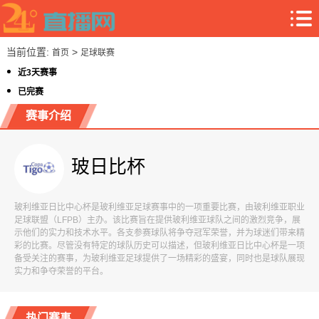
当前位置:
>
首页
足球联赛
近3天赛事
已完赛
赛事介绍
玻日比杯
玻利维亚日比中心杯是玻利维亚足球赛事中的一项重要比赛，由玻利维亚职业
足球联盟（LFPB）主办。该比赛旨在提供玻利维亚球队之间的激烈竞争，展
示他们的实力和技术水平。各支参赛球队将争夺冠军荣誉，并为球迷们带来精
彩的比赛。尽管没有特定的球队历史可以描述，但玻利维亚日比中心杯是一项
备受关注的赛事，为玻利维亚足球提供了一场精彩的盛宴，同时也是球队展现
实力和争夺荣誉的平台。
热门赛事