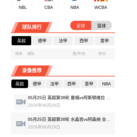
NBL
CBA
NBA
WCBA
足球
篮球
球队排行
英超
德甲
法甲
西甲
意甲
排名
球队
胜/平/负
积分
录像推荐
英超
德甲
法甲
西甲
意甲
NBA
05月25日 英超第38轮 曼城vs阿斯顿维拉 全场录像回放
2026年06月29日
05月25日 英超第38轮 水晶宫vs阿森纳 全场录像回放
2026年06月29日