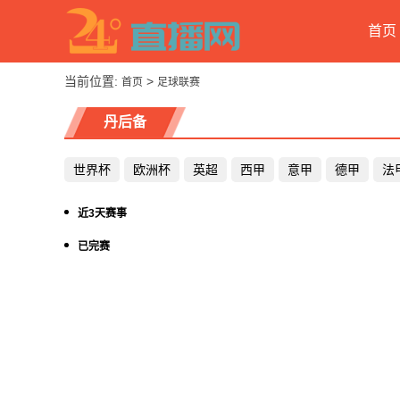
首页
当前位置:
>
首页
足球联赛
丹后备
世界杯
欧洲杯
英超
西甲
意甲
德甲
法
近3天赛事
已完赛