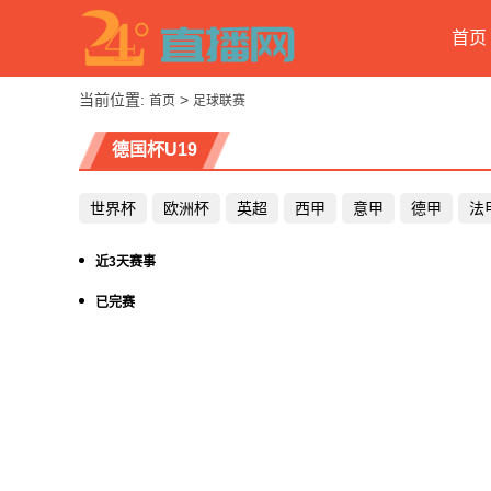
首页
当前位置:
>
首页
足球联赛
德国杯U19
世界杯
欧洲杯
英超
西甲
意甲
德甲
法
近3天赛事
已完赛