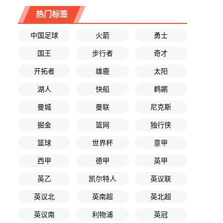
热门标签
中国足球
火箭
勇士
国王
步行者
奇才
开拓者
雄鹿
太阳
湖人
快船
鹈鹕
曼城
曼联
尼克斯
掘金
篮网
独行侠
篮球
世界杯
意甲
西甲
德甲
英甲
英乙
凯尔特人
英议联
英议北
英南超
英北超
英议南
利物浦
英冠