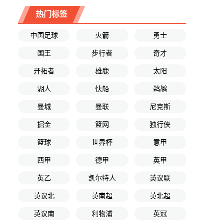
热门标签
中国足球
火箭
勇士
国王
步行者
奇才
开拓者
雄鹿
太阳
湖人
快船
鹈鹕
曼城
曼联
尼克斯
掘金
篮网
独行侠
篮球
世界杯
意甲
西甲
德甲
英甲
英乙
凯尔特人
英议联
英议北
英南超
英北超
英议南
利物浦
英冠