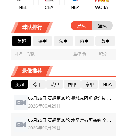
NBL
CBA
NBA
WCBA
足球
篮球
球队排行
英超
德甲
法甲
西甲
意甲
排名
球队
胜/平/负
积分
录像推荐
英超
德甲
法甲
西甲
意甲
NBA
05月25日 英超第38轮 曼城vs阿斯顿维拉 全场录像回放
2026年06月29日
05月25日 英超第38轮 水晶宫vs阿森纳 全场录像回放
2026年06月29日