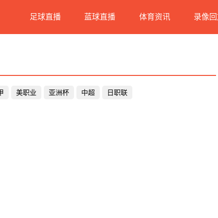
足球直播
蓝球直播
体育资讯
录像回
甲
美职业
亚洲杯
中超
日职联