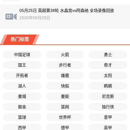
05月25日 英超第38轮 水晶宫vs阿森纳 全场录像回放
2026年06月29日
热门标签
中国足球
火箭
勇士
国王
步行者
奇才
开拓者
雄鹿
太阳
湖人
快船
鹈鹕
曼城
曼联
尼克斯
掘金
篮网
独行侠
篮球
世界杯
意甲
西甲
德甲
英甲