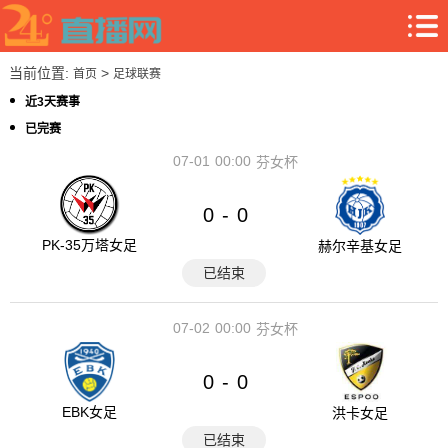
当前位置:
>
首页
足球联赛
近3天赛事
已完赛
07-01
00:00
芬女杯
0
0
-
PK-35万塔女足
赫尔辛基女足
已结束
07-02
00:00
芬女杯
0
0
-
EBK女足
洪卡女足
已结束