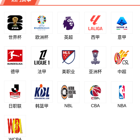
世界杯
欧洲杯
英超
西甲
意甲
德甲
法甲
美职业
亚洲杯
中超
NBL
CBA
NBA
日职联
韩篮甲
WCBA