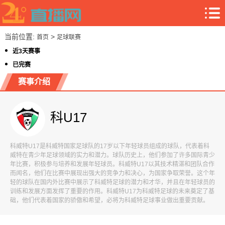
当前位置:
>
首页
足球联赛
近3天赛事
已完赛
赛事介绍
科U17
科威特U17是科威特国家足球队的17岁以下年轻球员组成的球队，代表着科
威特在青少年足球领域的实力和潜力。球队历史上，他们参加了许多国际青少
年比赛，积极参与培养和发展年轻球员。科威特U17以其技术精湛和团队合作
而闻名，他们在比赛中展现出强大的竞争力和决心，为国家争取荣誉。这个年
轻的球队在国内外比赛中展示了科威特足球的潜力和才华，并且在年轻球员的
训练和发展方面发挥了重要的作用。科威特U17为科威特足球的未来奠定了基
础，他们代表着国家的骄傲和希望，必将为科威特足球事业做出重要贡献。