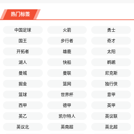
热门标签
中国足球
火箭
勇士
国王
步行者
奇才
开拓者
雄鹿
太阳
湖人
快船
鹈鹕
曼城
曼联
尼克斯
掘金
篮网
独行侠
篮球
世界杯
意甲
西甲
德甲
英甲
英乙
凯尔特人
英议联
英议北
英南超
英北超