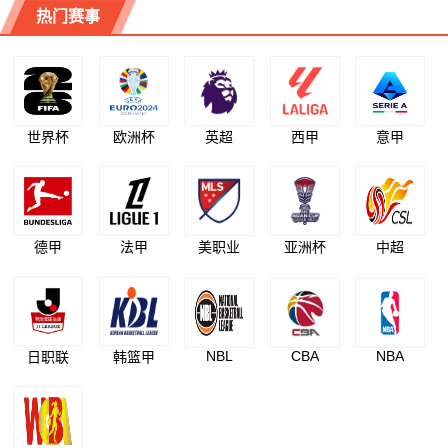
热门赛事
世界杯
欧洲杯
英超
西甲
意甲
德甲
法甲
美职业
亚洲杯
中超
NBL
CBA
NBA
日职联
韩篮甲