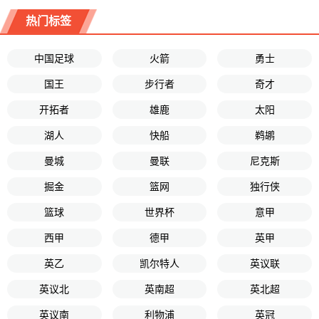
热门标签
中国足球
火箭
勇士
国王
步行者
奇才
开拓者
雄鹿
太阳
湖人
快船
鹈鹕
曼城
曼联
尼克斯
掘金
篮网
独行侠
篮球
世界杯
意甲
西甲
德甲
英甲
英乙
凯尔特人
英议联
英议北
英南超
英北超
英议南
利物浦
英冠