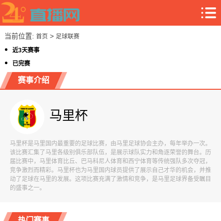
当前位置:
>
首页
足球联赛
近3天赛事
已完赛
赛事介绍
马里杯
马里杯是马里国内最重要的足球比赛，由马里足球协会主办，每年举办一次。
该比赛汇集了马里各级别俱乐部队伍，是展示球队实力和角逐荣誉的舞台。历
届比赛中，马里体育比丘、巴马科尼人体育和西宁体育等传统强队多次夺冠，
竞争激烈而精彩。马里杯也为马里国内球员提供了展示自己才华的机会，并推
动了足球在马里的发展。这项比赛充满了激情和竞争，是马里足球界备受瞩目
的盛事之一。
热门赛事