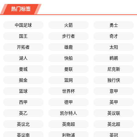
热门标签
中国足球
火箭
勇士
国王
步行者
奇才
开拓者
雄鹿
太阳
湖人
快船
鹈鹕
曼城
曼联
尼克斯
掘金
篮网
独行侠
篮球
世界杯
意甲
西甲
德甲
英甲
英乙
凯尔特人
英议联
英议北
英南超
英北超
英议南
利物浦
英冠