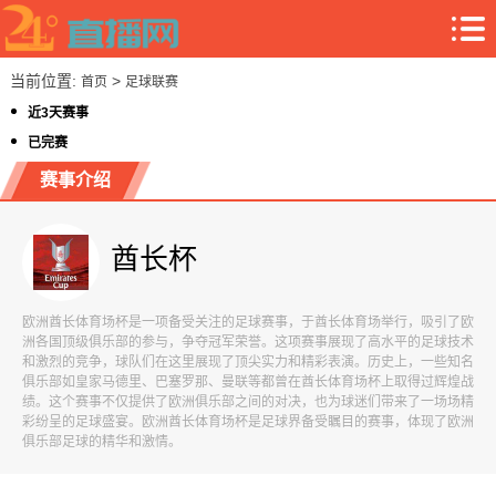
当前位置:
>
首页
足球联赛
近3天赛事
已完赛
赛事介绍
酋长杯
欧洲酋长体育场杯是一项备受关注的足球赛事，于酋长体育场举行，吸引了欧
洲各国顶级俱乐部的参与，争夺冠军荣誉。这项赛事展现了高水平的足球技术
和激烈的竞争，球队们在这里展现了顶尖实力和精彩表演。历史上，一些知名
俱乐部如皇家马德里、巴塞罗那、曼联等都曾在酋长体育场杯上取得过辉煌战
绩。这个赛事不仅提供了欧洲俱乐部之间的对决，也为球迷们带来了一场场精
彩纷呈的足球盛宴。欧洲酋长体育场杯是足球界备受瞩目的赛事，体现了欧洲
俱乐部足球的精华和激情。