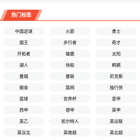
热门标签
中国足球
火箭
勇士
国王
步行者
奇才
开拓者
雄鹿
太阳
湖人
快船
鹈鹕
曼城
曼联
尼克斯
掘金
篮网
独行侠
篮球
世界杯
意甲
西甲
德甲
英甲
英乙
凯尔特人
英议联
英议北
英南超
英北超