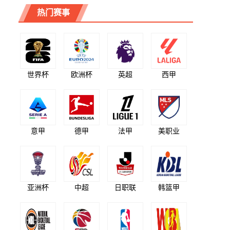
热门赛事
世界杯
欧洲杯
英超
西甲
意甲
德甲
法甲
美职业
亚洲杯
中超
日职联
韩篮甲