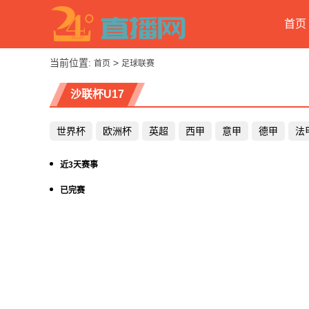
首页
当前位置:
>
首页
足球联赛
沙联杯U17
世界杯
欧洲杯
英超
西甲
意甲
德甲
法
近3天赛事
已完赛