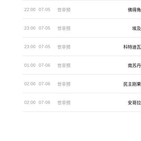
22:00
07-05
世非预
佛得角
23:00
07-05
世非预
埃及
23:00
07-05
世非预
科特迪瓦
01:00
07-06
世非预
南苏丹
02:00
07-06
世非预
民主刚果
02:00
07-06
安哥拉
世非预