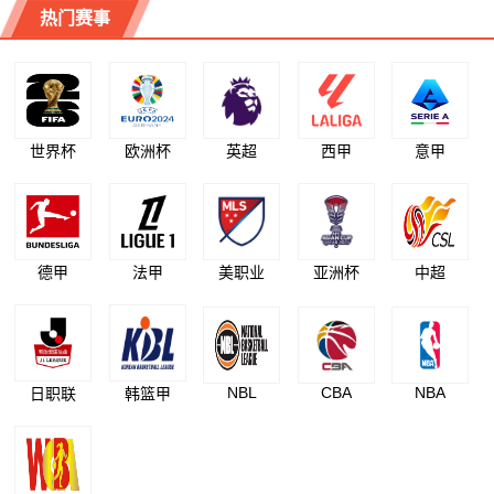
热门赛事
世界杯
欧洲杯
英超
西甲
意甲
德甲
法甲
美职业
亚洲杯
中超
NBL
CBA
NBA
日职联
韩篮甲