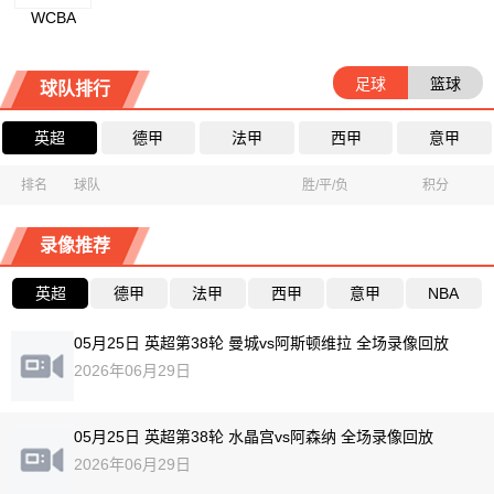
WCBA
足球
篮球
球队排行
英超
德甲
法甲
西甲
意甲
排名
球队
胜/平/负
积分
录像推荐
英超
德甲
法甲
西甲
意甲
NBA
05月25日 英超第38轮 曼城vs阿斯顿维拉 全场录像回放
2026年06月29日
05月25日 英超第38轮 水晶宫vs阿森纳 全场录像回放
2026年06月29日