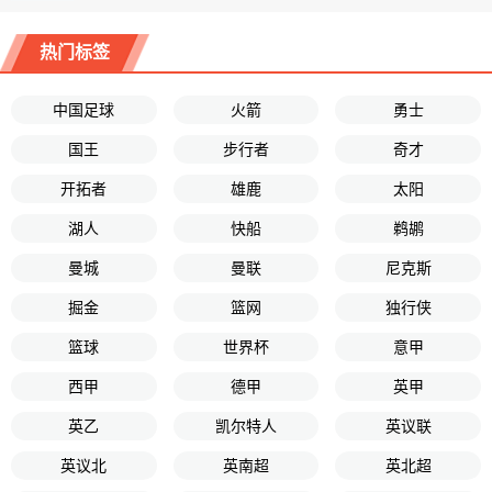
热门标签
中国足球
火箭
勇士
国王
步行者
奇才
开拓者
雄鹿
太阳
湖人
快船
鹈鹕
曼城
曼联
尼克斯
掘金
篮网
独行侠
篮球
世界杯
意甲
西甲
德甲
英甲
英乙
凯尔特人
英议联
英议北
英南超
英北超