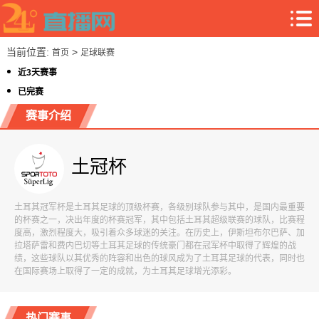
当前位置:
>
首页
足球联赛
近3天赛事
已完赛
赛事介绍
土冠杯
土耳其冠军杯是土耳其足球的顶级杯赛，各级别球队参与其中，是国内最重要
的杯赛之一，决出年度的杯赛冠军，其中包括土耳其超级联赛的球队，比赛程
度高，激烈程度大，吸引着众多球迷的关注。在历史上，伊斯坦布尔巴萨、加
拉塔萨雷和费内巴切等土耳其足球的传统豪门都在冠军杯中取得了辉煌的战
绩，这些球队以其优秀的阵容和出色的球风成为了土耳其足球的代表，同时也
在国际赛场上取得了一定的成就，为土耳其足球增光添彩。
热门赛事