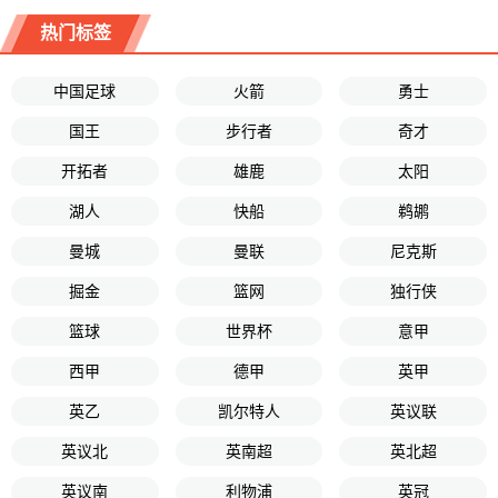
热门标签
中国足球
火箭
勇士
国王
步行者
奇才
开拓者
雄鹿
太阳
湖人
快船
鹈鹕
曼城
曼联
尼克斯
掘金
篮网
独行侠
篮球
世界杯
意甲
西甲
德甲
英甲
英乙
凯尔特人
英议联
英议北
英南超
英北超
英议南
利物浦
英冠