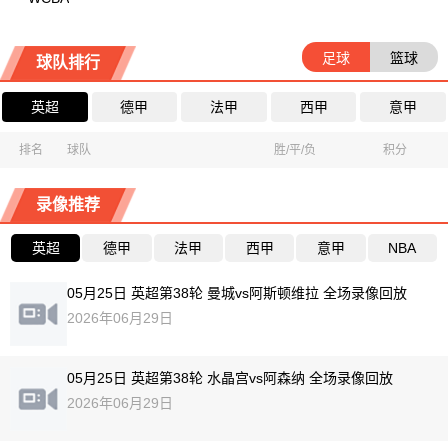
足球
篮球
球队排行
英超
德甲
法甲
西甲
意甲
排名
球队
胜/平/负
积分
录像推荐
英超
德甲
法甲
西甲
意甲
NBA
05月25日 英超第38轮 曼城vs阿斯顿维拉 全场录像回放
2026年06月29日
05月25日 英超第38轮 水晶宫vs阿森纳 全场录像回放
2026年06月29日