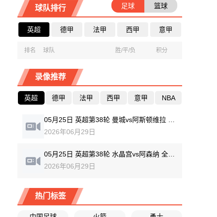
足球
篮球
球队排行
英超
德甲
法甲
西甲
意甲
排名
球队
胜/平/负
积分
录像推荐
英超
德甲
法甲
西甲
意甲
NBA
05月25日 英超第38轮 曼城vs阿斯顿维拉 全场录像回放
2026年06月29日
05月25日 英超第38轮 水晶宫vs阿森纳 全场录像回放
2026年06月29日
热门标签
中国足球
火箭
勇士