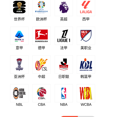
世界杯
欧洲杯
英超
西甲
意甲
德甲
法甲
美职业
亚洲杯
中超
日职联
韩篮甲
NBL
CBA
NBA
WCBA