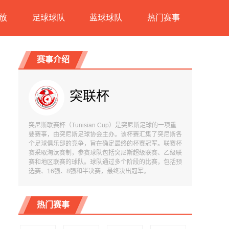
放
足球球队
蓝球球队
热门赛事
赛事介绍
突联杯
突尼斯联赛杯（Tunisian Cup）是突尼斯足球的一项重
要赛事，由突尼斯足球协会主办。该杯赛汇集了突尼斯各
个足球俱乐部的竞争，旨在确定最终的杯赛冠军。联赛杯
赛采取淘汰赛制，参赛球队包括突尼斯超级联赛、乙级联
赛和地区联赛的球队。球队通过多个阶段的比赛，包括预
选赛、16强、8强和半决赛，最终决出冠军。
热门赛事