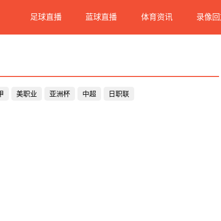
足球直播
蓝球直播
体育资讯
录像回
甲
美职业
亚洲杯
中超
日职联