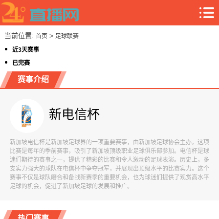
当前位置:
>
首页
足球联赛
近3天赛事
已完赛
赛事介绍
新电信杯
新加坡电信杯是新加坡足球界的一项重要赛事，由新加坡足球协会主办。这项
比赛是每年的季前赛事，吸引了新加坡顶级职业足球俱乐部参加。电信杯是球
迷们期待的赛事之一，提供了精彩的比赛和令人激动的足球表演。历史上，多
支实力强大的球队在电信杯中争夺冠军，并展现出顶级水平的比赛实力。这个
赛事不仅是球队磨合和备战新赛季的重要机会，也为球迷们提供了观赏高水平
足球的机会，促进了新加坡足球的发展和推广。
热门赛事