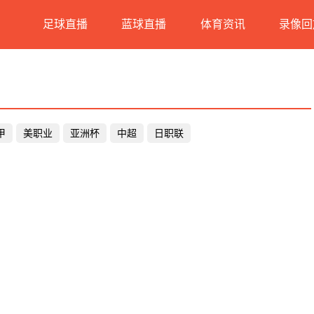
足球直播
蓝球直播
体育资讯
录像回
甲
美职业
亚洲杯
中超
日职联