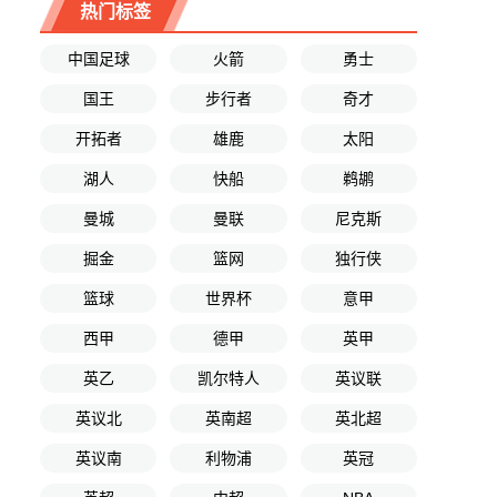
热门标签
中国足球
火箭
勇士
国王
步行者
奇才
开拓者
雄鹿
太阳
湖人
快船
鹈鹕
曼城
曼联
尼克斯
掘金
篮网
独行侠
篮球
世界杯
意甲
西甲
德甲
英甲
英乙
凯尔特人
英议联
英议北
英南超
英北超
英议南
利物浦
英冠